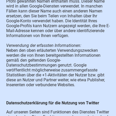
Profil gewählten Namen enthalten muss. Dieser Name
wird in allen Google-Diensten verwendet. In manchen
Fällen kann dieser Name auch einen anderen Namen
ersetzen, den Sie beim Teilen von Inhalten über Ihr
Google-Konto verwendet haben. Die Identität Ihres
Google-Profils kann Nutzern angezeigt werden, die Ihre E-
Mail-Adresse kennen oder über andere identifizierende
Informationen von Ihnen verfügen.
Verwendung der erfassten Informationen:
Neben den oben erläuterten Verwendungszwecken
werden die von Ihnen bereitgestellten Informationen
gemäß den geltenden Google-
Datenschutzbestimmungen genutzt. Google
veröffentlicht möglicherweise zusammengefasste
Statistiken über die +1-Aktivitäten der Nutzer bzw. gibt
diese an Nutzer und Partner weiter, wie etwa Publisher,
Inserenten oder verbundene Websites.
Datenschutzerklärung für die Nutzung von Twitter
Auf unseren Seiten sind Funktionen des Dienstes Twitter