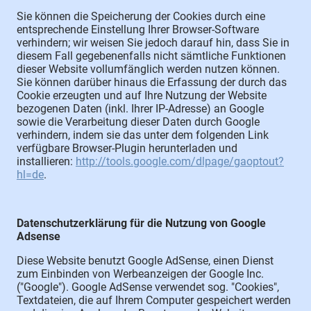
Sie können die Speicherung der Cookies durch eine
entsprechende Einstellung Ihrer Browser-Software
verhindern; wir weisen Sie jedoch darauf hin, dass Sie in
diesem Fall gegebenenfalls nicht sämtliche Funktionen
dieser Website vollumfänglich werden nutzen können.
Sie können darüber hinaus die Erfassung der durch das
Cookie erzeugten und auf Ihre Nutzung der Website
bezogenen Daten (inkl. Ihrer IP-Adresse) an Google
sowie die Verarbeitung dieser Daten durch Google
verhindern, indem sie das unter dem folgenden Link
verfügbare Browser-Plugin herunterladen und
installieren:
http://tools.google.com/dlpage/gaoptout?
hl=de
.
Datenschutzerklärung für die Nutzung von Google
Adsense
Diese Website benutzt Google AdSense, einen Dienst
zum Einbinden von Werbeanzeigen der Google Inc.
("Google"). Google AdSense verwendet sog. "Cookies",
Textdateien, die auf Ihrem Computer gespeichert werden