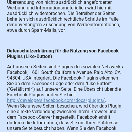
Übersendung von nicht ausdrücklich angeforderter
Werbung und Informationsmaterialien wird hiermit
ausdrücklich widersprochen. Die Betreiber der Seiten
behalten sich ausdrücklich rechtliche Schritte im Falle
der unverlangten Zusendung von Werbeinformationen,
etwa durch Spam-Mails, vor.
Datenschutzerklärung für die Nutzung von Facebook-
Plugins (Like-Button)
Auf unseren Seiten sind Plugins des sozialen Netzwerks
Facebook, 1601 South California Avenue, Palo Alto, CA
94304, USA integriert. Die Facebook-Plugins erkennen
Sie an dem Facebook-Logo oder dem "Like-Button"
("Gefällt mir") auf unserer Seite. Eine Übersicht über die
Facebook-Plugins finden Sie hier:
http://developers.facebook.com/docs/plugins/
.
Wenn Sie unsere Seiten besuchen, wird über das Plugin
eine direkte Verbindung zwischen Ihrem Browser und
dem Facebook-Server hergestellt. Facebook erhält
dadurch die Information, dass Sie mit Ihrer IP-Adresse
unsere Seite besucht haben. Wenn Sie den Facebook