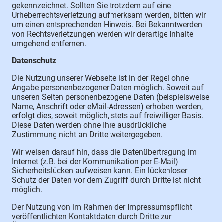
gekennzeichnet. Sollten Sie trotzdem auf eine
Urheberrechtsverletzung aufmerksam werden, bitten wir
um einen entsprechenden Hinweis. Bei Bekanntwerden
von Rechtsverletzungen werden wir derartige Inhalte
umgehend entfernen.
Datenschutz
Die Nutzung unserer Webseite ist in der Regel ohne
Angabe personenbezogener Daten möglich. Soweit auf
unseren Seiten personenbezogene Daten (beispielsweise
Name, Anschrift oder eMail-Adressen) erhoben werden,
erfolgt dies, soweit möglich, stets auf freiwilliger Basis.
Diese Daten werden ohne Ihre ausdrückliche
Zustimmung nicht an Dritte weitergegeben.
Wir weisen darauf hin, dass die Datenübertragung im
Internet (z.B. bei der Kommunikation per E-Mail)
Sicherheitslücken aufweisen kann. Ein lückenloser
Schutz der Daten vor dem Zugriff durch Dritte ist nicht
möglich.
Der Nutzung von im Rahmen der Impressumspflicht
veröffentlichten Kontaktdaten durch Dritte zur