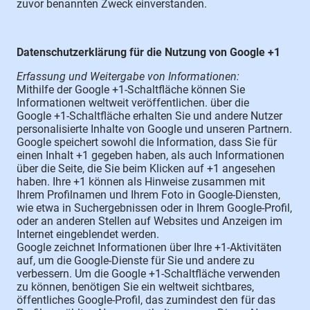
zuvor benannten Zweck einverstanden.
Datenschutzerklärung für die Nutzung von Google +1
Erfassung und Weitergabe von Informationen:
Mithilfe der Google +1-Schaltfläche können Sie
Informationen weltweit veröffentlichen. über die
Google +1-Schaltfläche erhalten Sie und andere Nutzer
personalisierte Inhalte von Google und unseren Partnern.
Google speichert sowohl die Information, dass Sie für
einen Inhalt +1 gegeben haben, als auch Informationen
über die Seite, die Sie beim Klicken auf +1 angesehen
haben. Ihre +1 können als Hinweise zusammen mit
Ihrem Profilnamen und Ihrem Foto in Google-Diensten,
wie etwa in Suchergebnissen oder in Ihrem Google-Profil,
oder an anderen Stellen auf Websites und Anzeigen im
Internet eingeblendet werden.
Google zeichnet Informationen über Ihre +1-Aktivitäten
auf, um die Google-Dienste für Sie und andere zu
verbessern. Um die Google +1-Schaltfläche verwenden
zu können, benötigen Sie ein weltweit sichtbares,
öffentliches Google-Profil, das zumindest den für das