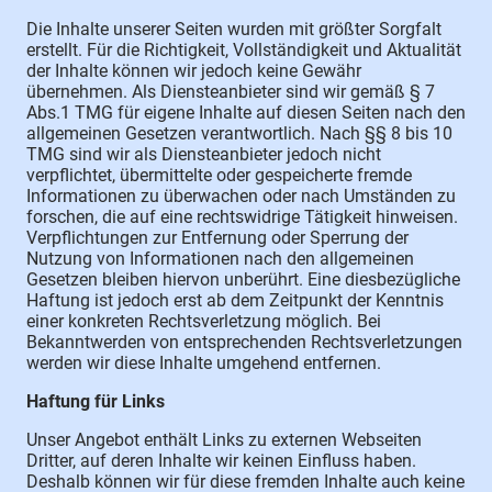
Die Inhalte unserer Seiten wurden mit größter Sorgfalt
erstellt. Für die Richtigkeit, Vollständigkeit und Aktualität
der Inhalte können wir jedoch keine Gewähr
übernehmen. Als Diensteanbieter sind wir gemäß § 7
Abs.1 TMG für eigene Inhalte auf diesen Seiten nach den
allgemeinen Gesetzen verantwortlich. Nach §§ 8 bis 10
TMG sind wir als Diensteanbieter jedoch nicht
verpflichtet, übermittelte oder gespeicherte fremde
Informationen zu überwachen oder nach Umständen zu
forschen, die auf eine rechtswidrige Tätigkeit hinweisen.
Verpflichtungen zur Entfernung oder Sperrung der
Nutzung von Informationen nach den allgemeinen
Gesetzen bleiben hiervon unberührt. Eine diesbezügliche
Haftung ist jedoch erst ab dem Zeitpunkt der Kenntnis
einer konkreten Rechtsverletzung möglich. Bei
Bekanntwerden von entsprechenden Rechtsverletzungen
werden wir diese Inhalte umgehend entfernen.
Haftung für Links
Unser Angebot enthält Links zu externen Webseiten
Dritter, auf deren Inhalte wir keinen Einfluss haben.
Deshalb können wir für diese fremden Inhalte auch keine