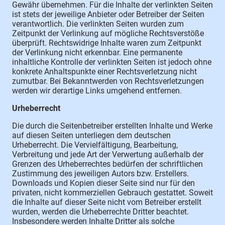
Gewähr übernehmen. Für die Inhalte der verlinkten Seiten
ist stets der jeweilige Anbieter oder Betreiber der Seiten
verantwortlich. Die verlinkten Seiten wurden zum
Zeitpunkt der Verlinkung auf mögliche Rechtsverstöße
überprüft. Rechtswidrige Inhalte waren zum Zeitpunkt
der Verlinkung nicht erkennbar. Eine permanente
inhaltliche Kontrolle der verlinkten Seiten ist jedoch ohne
konkrete Anhaltspunkte einer Rechtsverletzung nicht
zumutbar. Bei Bekanntwerden von Rechtsverletzungen
werden wir derartige Links umgehend entfernen.
Urheberrecht
Die durch die Seitenbetreiber erstellten Inhalte und Werke
auf diesen Seiten unterliegen dem deutschen
Urheberrecht. Die Vervielfältigung, Bearbeitung,
Verbreitung und jede Art der Verwertung außerhalb der
Grenzen des Urheberrechtes bedürfen der schriftlichen
Zustimmung des jeweiligen Autors bzw. Erstellers.
Downloads und Kopien dieser Seite sind nur für den
privaten, nicht kommerziellen Gebrauch gestattet. Soweit
die Inhalte auf dieser Seite nicht vom Betreiber erstellt
wurden, werden die Urheberrechte Dritter beachtet.
Insbesondere werden Inhalte Dritter als solche