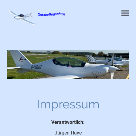
Impressum
Verantwortlich:
Jürgen Haye