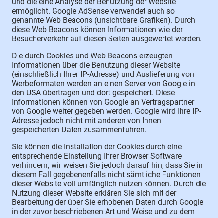
und die eine Analyse der Benutzung der Website
ermöglicht. Google AdSense verwendet auch so
genannte Web Beacons (unsichtbare Grafiken). Durch
diese Web Beacons können Informationen wie der
Besucherverkehr auf diesen Seiten ausgewertet werden.
Die durch Cookies und Web Beacons erzeugten
Informationen über die Benutzung dieser Website
(einschließlich Ihrer IP-Adresse) und Auslieferung von
Werbeformaten werden an einen Server von Google in
den USA übertragen und dort gespeichert. Diese
Informationen können von Google an Vertragspartner
von Google weiter gegeben werden. Google wird Ihre IP-
Adresse jedoch nicht mit anderen von Ihnen
gespeicherten Daten zusammenführen.
Sie können die Installation der Cookies durch eine
entsprechende Einstellung Ihrer Browser Software
verhindern; wir weisen Sie jedoch darauf hin, dass Sie in
diesem Fall gegebenenfalls nicht sämtliche Funktionen
dieser Website voll umfänglich nutzen können. Durch die
Nutzung dieser Website erklären Sie sich mit der
Bearbeitung der über Sie erhobenen Daten durch Google
in der zuvor beschriebenen Art und Weise und zu dem