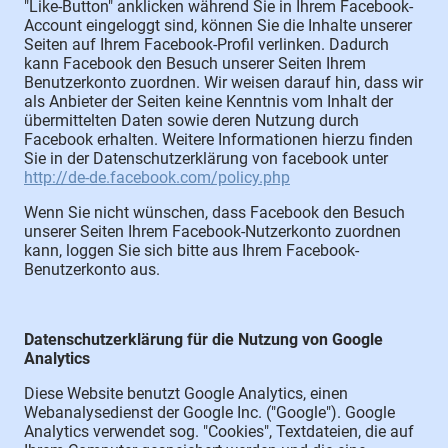
"Like-Button" anklicken während Sie in Ihrem Facebook-
Account eingeloggt sind, können Sie die Inhalte unserer
Seiten auf Ihrem Facebook-Profil verlinken. Dadurch
kann Facebook den Besuch unserer Seiten Ihrem
Benutzerkonto zuordnen. Wir weisen darauf hin, dass wir
als Anbieter der Seiten keine Kenntnis vom Inhalt der
übermittelten Daten sowie deren Nutzung durch
Facebook erhalten. Weitere Informationen hierzu finden
Sie in der Datenschutzerklärung von facebook unter
http://de-de.facebook.com/policy.php
Wenn Sie nicht wünschen, dass Facebook den Besuch
unserer Seiten Ihrem Facebook-Nutzerkonto zuordnen
kann, loggen Sie sich bitte aus Ihrem Facebook-
Benutzerkonto aus.
Datenschutzerklärung für die Nutzung von Google
Analytics
Diese Website benutzt Google Analytics, einen
Webanalysedienst der Google Inc. ("Google"). Google
Analytics verwendet sog. "Cookies", Textdateien, die auf