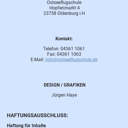
Ostseeflugschule
Hopfenmarkt 4
23758 Oldenburg i.H
Kontakt:
Telefon: 04361 1061
Fax: 04361 1063
E-Mail:
info@ostseeflugschule.de
DESIGN / GRAFIKEN
Jürgen Haye
HAFTUNGSAUSSCHLUSS:
Haftung für Inhalte