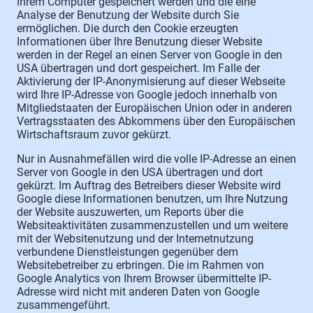
Ihrem Computer gespeichert werden und die eine
Analyse der Benutzung der Website durch Sie
ermöglichen. Die durch den Cookie erzeugten
Informationen über Ihre Benutzung dieser Website
werden in der Regel an einen Server von Google in den
USA übertragen und dort gespeichert. Im Falle der
Aktivierung der IP-Anonymisierung auf dieser Webseite
wird Ihre IP-Adresse von Google jedoch innerhalb von
Mitgliedstaaten der Europäischen Union oder in anderen
Vertragsstaaten des Abkommens über den Europäischen
Wirtschaftsraum zuvor gekürzt.
Nur in Ausnahmefällen wird die volle IP-Adresse an einen
Server von Google in den USA übertragen und dort
gekürzt. Im Auftrag des Betreibers dieser Website wird
Google diese Informationen benutzen, um Ihre Nutzung
der Website auszuwerten, um Reports über die
Websiteaktivitäten zusammenzustellen und um weitere
mit der Websitenutzung und der Internetnutzung
verbundene Dienstleistungen gegenüber dem
Websitebetreiber zu erbringen. Die im Rahmen von
Google Analytics von Ihrem Browser übermittelte IP-
Adresse wird nicht mit anderen Daten von Google
zusammengeführt.