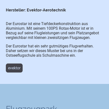
Hersteller: Evektor-Aerotechnik
Der Eurostar ist eine Tiefdeckerkonstruktion aus
Aluminium. Mit seinem 100PS Rotax-Motor ist er in
Bezug auf seine Flugleistungen und sein Platzangebot
vergleichbar mit kleinen zweisitzigen Flugzeugen.
Der Eurostar hat ein sehr gutmütiges Flugverhalten.
Daher setzen wir dieses Muster bei uns in der
Ostseeflugschule als Schulmaschine ein.
evektor
Flugzeugpark