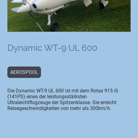
Dynamic WT-9 UL 600
AEROSPOOL
Die Dynamic WT-9 UL 600 ist mit dem Rotax 915 iS
(141PS) eines der leistungsstärksten
Ultraleichtflugzeuge der Spitzenklasse. Sie erreicht
Reisegeschwindigkeiten von mehr als 300km/h.