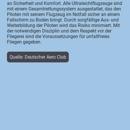
an Sicherheit und Komfort. Alle Ultraleichtflugzeuge sind
mit einem Gesamtrettungssystem ausgestattet, das den
Piloten mit seinem Flugzeug im Notfall sicher an einem
Fallschirm zu Boden bringt. Durch sorgfältige Aus- und
Weiterbildung der Piloten wird das Risiko minimiert. Mit
der notwendigen Disziplin und dem Respekt vor der
Fliegerei sind die Voraussetzungen für unfallfreies
Fliegen gegeben.
Quelle: Deutscher Aero Club