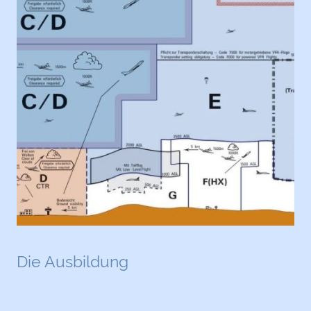
Die Ausbildung