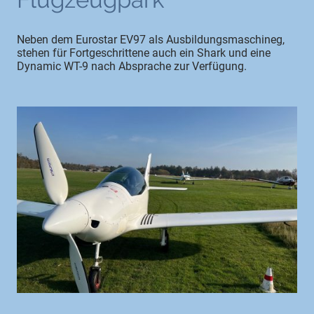
Neben dem Eurostar EV97 als Ausbildungsmaschineg,
stehen für Fortgeschrittene auch ein Shark und eine
Dynamic WT-9 nach Absprache zur Verfügung.