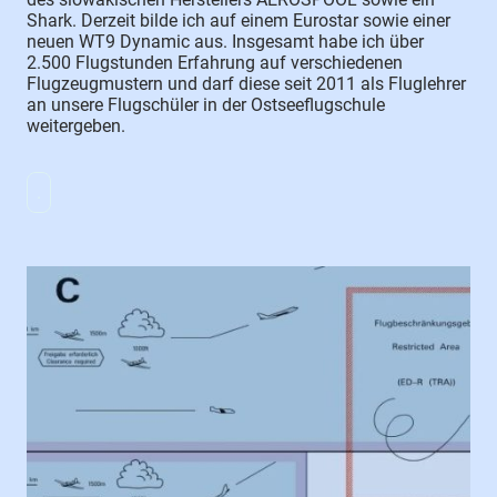
Shark. Derzeit bilde ich auf einem Eurostar sowie einer
neuen WT9 Dynamic aus. Insgesamt habe ich über
2.500 Flugstunden Erfahrung auf verschiedenen
Flugzeugmustern und darf diese seit 2011 als Fluglehrer
an unsere Flugschüler in der Ostseeflugschule
weitergeben.
.