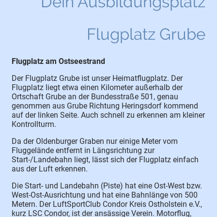
Dein Ausbildungsplatz
Flugplatz Grube
Flugplatz am Ostseestrand
Der Flugplatz Grube ist unser Heimatflugplatz. Der
Flugplatz liegt etwa einen Kilometer außerhalb der
Ortschaft Grube an der Bundesstraße 501, genau
genommen aus Grube Richtung Heringsdorf kommend
auf der linken Seite. Auch schnell zu erkennen am kleiner
Kontrollturm.
Da der Oldenburger Graben nur einige Meter vom
Fluggelände entfernt in Längsrichtung zur
Start-/Landebahn liegt, lässt sich der Flugplatz einfach
aus der Luft erkennen.
Die Start- und Landebahn (Piste) hat eine Ost-West bzw.
West-Ost-Ausrichtung und hat eine Bahnlänge von 500
Metern. Der LuftSportClub Condor Kreis Ostholstein e.V.,
kurz LSC Condor, ist der ansässige Verein. Motorflug,