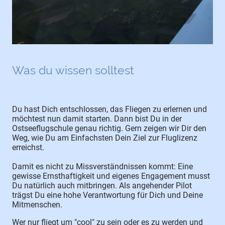
Was du wissen solltest
Du hast Dich entschlossen, das Fliegen zu erlernen und
möchtest nun damit starten. Dann bist Du in der
Ostseeflugschule genau richtig. Gern zeigen wir Dir den
Weg, wie Du am Einfachsten Dein Ziel zur Fluglizenz
erreichst.
Damit es nicht zu Missverständnissen kommt: Eine
gewisse Ernsthaftigkeit und eigenes Engagement musst
Du natürlich auch mitbringen. Als angehender Pilot
trägst Du eine hohe Verantwortung für Dich und Deine
Mitmenschen.
Wer nur fliegt um "cool" zu sein oder es zu werden und