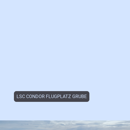
LSC CONDOR FLUGPLATZ GRUBE