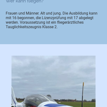
Wer kann fliegen?
Frauen und Männer. Alt und jung. Die Ausbildung kann
mit 16 begonnen, die Lizenzprüfung mit 17 abgelegt
werden. Voraussetzung ist ein fliegerärztliches
Tauglichkeitszeugnis Klasse 2.