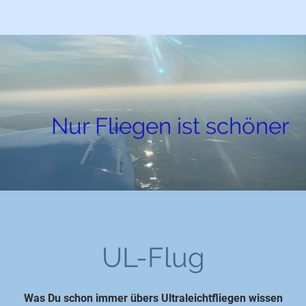
Nur Fliegen ist schöner
UL-Flug
Was Du schon immer übers Ultraleichtfliegen wissen