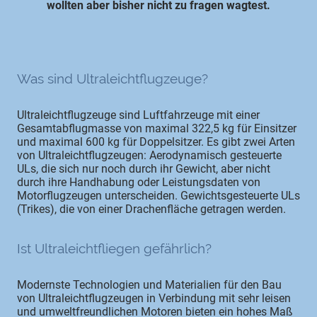
wollten aber bisher nicht zu fragen wagtest.
Was sind Ultraleichtflugzeuge?
Ultraleichtflugzeuge sind Luftfahrzeuge mit einer
Gesamtabflugmasse von maximal 322,5 kg für Einsitzer
und maximal 600 kg für Doppelsitzer. Es gibt zwei Arten
von Ultraleichtflugzeugen: Aerodynamisch gesteuerte
ULs, die sich nur noch durch ihr Gewicht, aber nicht
durch ihre Handhabung oder Leistungsdaten von
Motorflugzeugen unterscheiden. Gewichtsgesteuerte ULs
(Trikes), die von einer Drachenfläche getragen werden.
Ist Ultraleichtfliegen gefährlich?
Modernste Technologien und Materialien für den Bau
von Ultraleichtflugzeugen in Verbindung mit sehr leisen
und umweltfreundlichen Motoren bieten ein hohes Maß