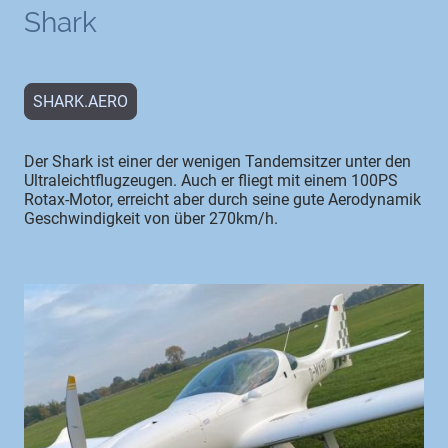
Shark
SHARK.AERO
Der Shark ist einer der wenigen Tandemsitzer unter den
Ultraleichtflugzeugen. Auch er fliegt mit einem 100PS
Rotax-Motor, erreicht aber durch seine gute Aerodynamik
Geschwindigkeit von über 270km/h.