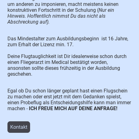
um anderen zu imponieren, macht meistens keinen
konstruktiven Fortschritt in der Schulung (
Nur ein
Hinweis. Hoffentlich nimmst Du das nicht als
Abschreckung auf).
Das Mindestalter zum Ausbildungsbeginn ist 16 Jahre,
zum Erhalt der Lizenz min. 17.
Deine Flugtauglichkeit ist Dir idealerweise schon durch
einen Fliegerarzt im Medical bestätigt worden,
ansonsten sollte dieses frühzeitig in der Ausbildung
geschehen.
Egal ob Du schon länger geplant hast einen Flugschein
zu machen oder erst jetzt mit dem Gedanken spielst,
einen Probeflug als Entscheidungshilfe kann man immer
machen -
ICH FREUE MICH AUF DEINE ANFRAGE!
Kontakt