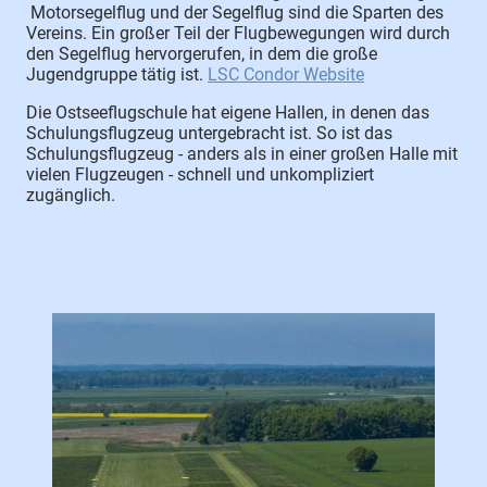
Motorsegelflug und der Segelflug sind die Sparten des
Vereins. Ein großer Teil der Flugbewegungen wird durch
den Segelflug hervorgerufen, in dem die große
Jugendgruppe tätig ist.
LSC Condor Website
Die Ostseeflugschule hat eigene Hallen, in denen das
Schulungsflugzeug untergebracht ist. So ist das
Schulungsflugzeug - anders als in einer großen Halle mit
vielen Flugzeugen - schnell und unkompliziert
zugänglich.