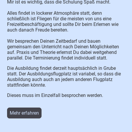
Mir ist es wichtig, dass die Schulung Spaß macht.
Alles findet in lockerer Atmosphäre statt, denn
schließlich ist Fliegen für die meisten von uns eine
Freizeitbeschäftigung und sollte Dir beim Erlernen wie
auch danach Freude bereiten.
Wir besprechen Deinen Zeitbedarf und bauen
gemeinsam den Unterricht nach Deinen Möglichkeiten
auf. Praxis und Theorie erlernst Du dabei weitgehend
parallel. Die Terminierung findet individuell statt.
Die Ausbildung findet derzeit hauptsächlich in Grube
statt. Der Ausbildungsflugplatz ist variabel, so dass die
Ausbildung auch auch an jedem anderen Flugplatz
stattfinden könnte.
Dieses muss im Einzelfall besprochen werden.
Mehr erfahren