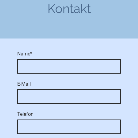
Kontakt
Name
*
E-Mail
Telefon