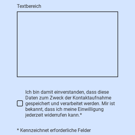
Textbereich
Ich bin damit einverstanden, dass diese
Daten zum Zweck der Kontaktaufnahme
gespeichert und verarbeitet werden. Mir ist
bekannt, dass ich meine Einwilligung
jederzeit widerrufen kann.*
* Kennzeichnet erforderliche Felder